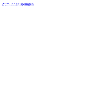
Zum Inhalt springen