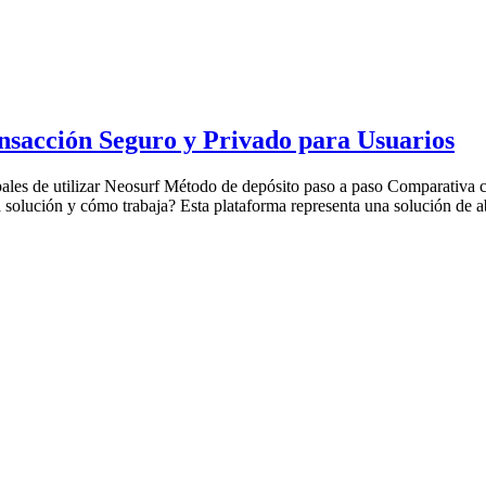
nsacción Seguro y Privado para Usuarios
ales de utilizar Neosurf Método de depósito paso a paso Comparativa
a solución y cómo trabaja? Esta plataforma representa una solución de