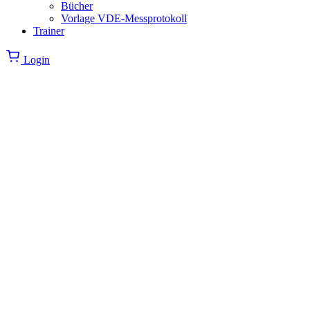
Bücher
Vorlage VDE-Messprotokoll
Trainer
Login