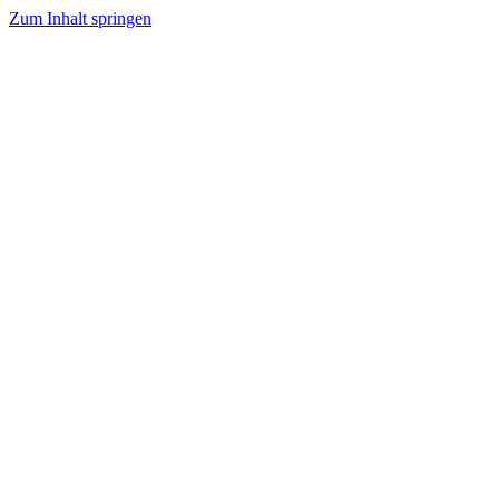
Zum Inhalt springen