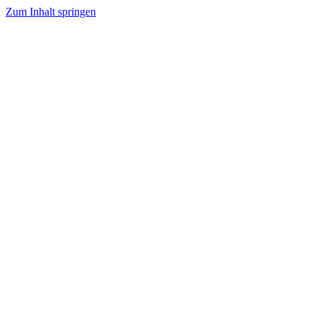
Zum Inhalt springen