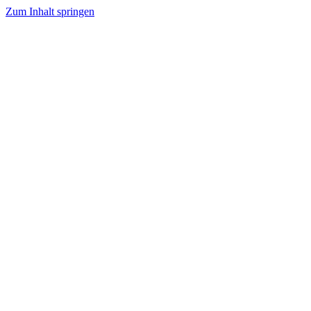
Zum Inhalt springen