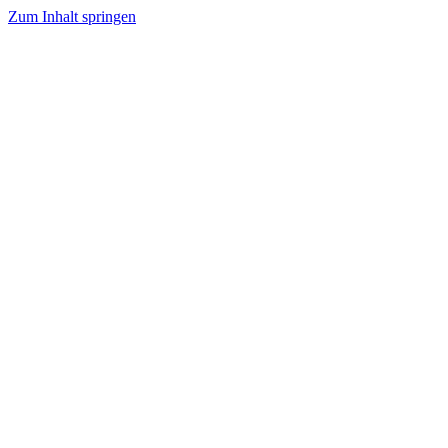
Zum Inhalt springen