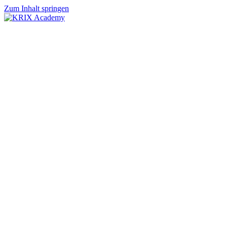
Zum Inhalt springen