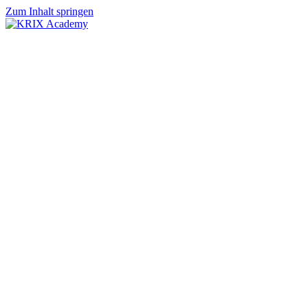
Zum Inhalt springen