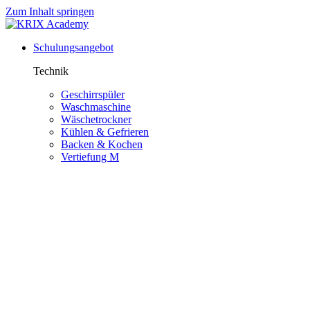
Zum Inhalt springen
Schulungsangebot
Technik
Geschirrspüler
Waschmaschine
Wäschetrockner
Kühlen & Gefrieren
Backen & Kochen
Vertiefung M