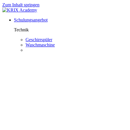
Zum Inhalt springen
Schulungsangebot
Technik
Geschirrspüler
Waschmaschine