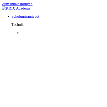
Zum Inhalt springen
Schulungsangebot
Technik