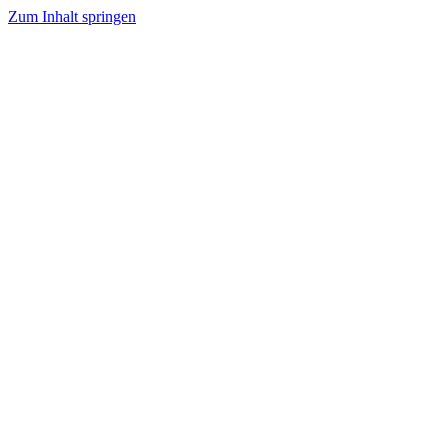
Zum Inhalt springen