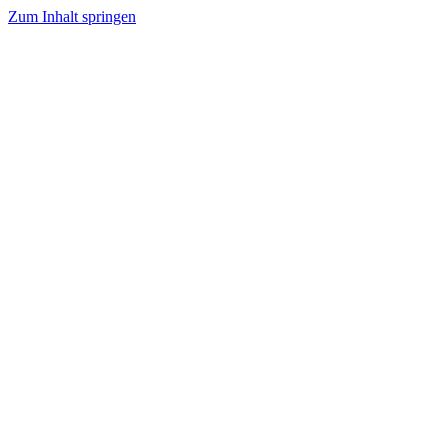
Zum Inhalt springen