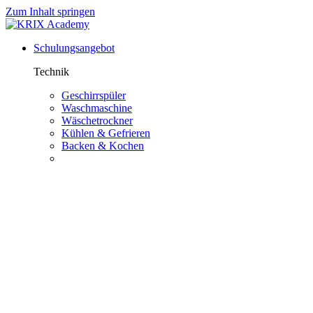
Zum Inhalt springen
Schulungsangebot
Technik
Geschirrspüler
Waschmaschine
Wäschetrockner
Kühlen & Gefrieren
Backen & Kochen