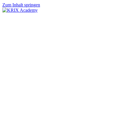
Zum Inhalt springen