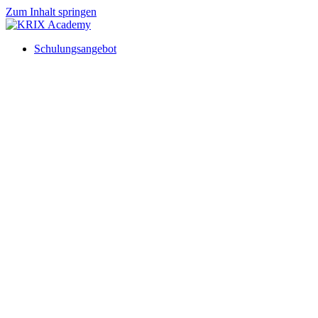
Zum Inhalt springen
Schulungsangebot