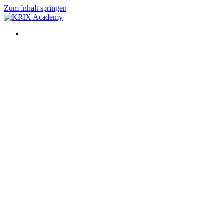
Zum Inhalt springen