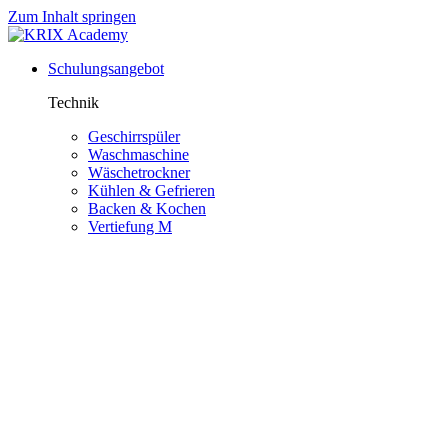
Zum Inhalt springen
Schulungsangebot
Technik
Geschirrspüler
Waschmaschine
Wäschetrockner
Kühlen & Gefrieren
Backen & Kochen
Vertiefung M