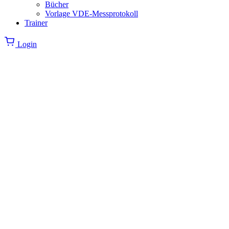
Bücher
Vorlage VDE-Messprotokoll
Trainer
Login