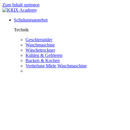
Zum Inhalt springen
Schulungsangebot
Technik
Geschirrspüler
Waschmaschine
Wäschetrockner
Kühlen & Gefrieren
Backen & Kochen
Vertiefung Miele Waschmaschine