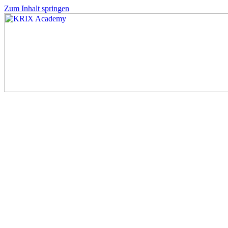
Zum Inhalt springen