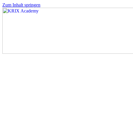
Zum Inhalt springen