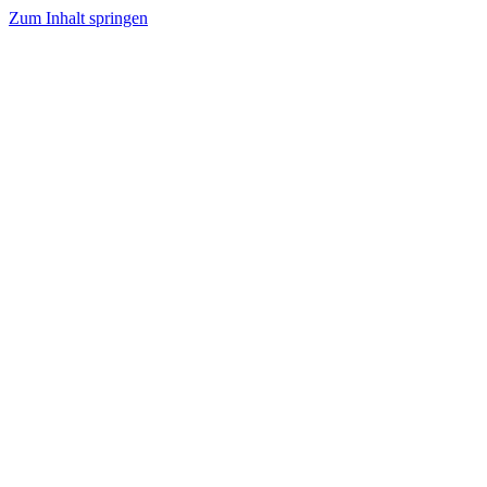
Zum Inhalt springen