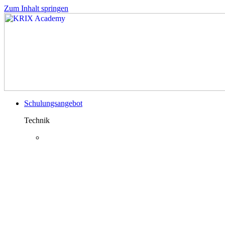
Zum Inhalt springen
Schulungsangebot
Technik