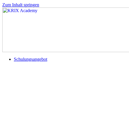
Zum Inhalt springen
Schulungsangebot