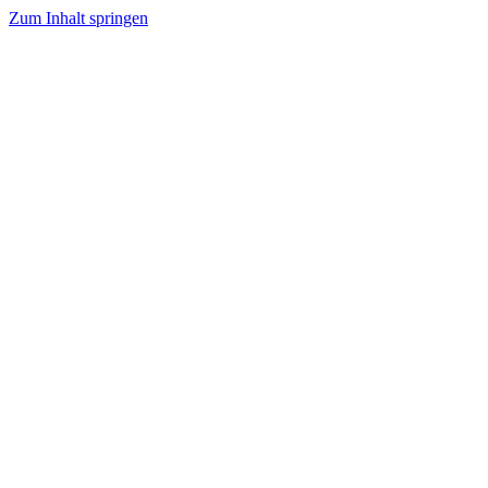
Zum Inhalt springen