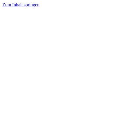
Zum Inhalt springen