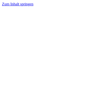
Zum Inhalt springen