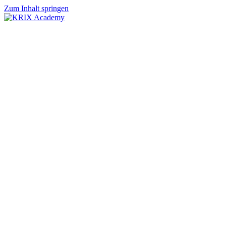
Zum Inhalt springen