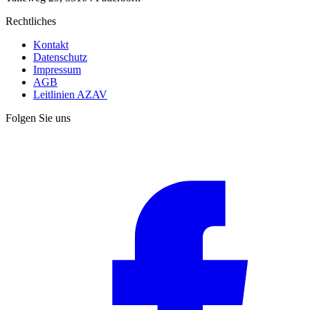
Rechtliches
Kontakt
Datenschutz
Impressum
AGB
Leitlinien AZAV
Folgen Sie uns
F