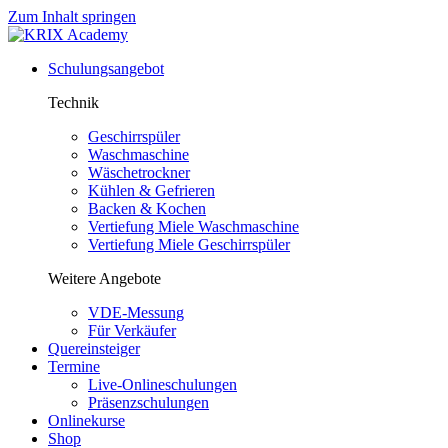
Zum Inhalt springen
Schulungsangebot
Technik
Geschirrspüler
Waschmaschine
Wäschetrockner
Kühlen & Gefrieren
Backen & Kochen
Vertiefung Miele Waschmaschine
Vertiefung Miele Geschirrspüler
Weitere Angebote
VDE-Messung
Für Verkäufer
Quereinsteiger
Termine
Live-Onlineschulungen
Präsenzschulungen
Onlinekurse
Shop