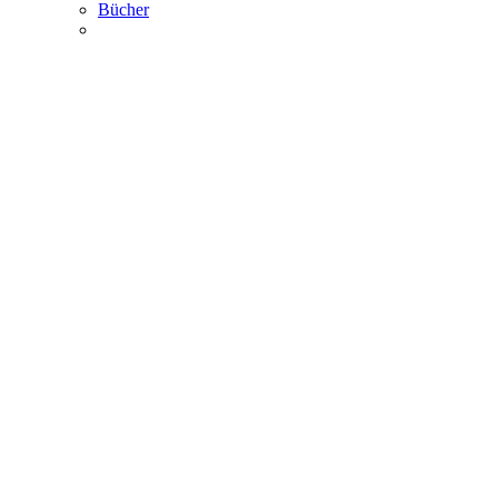
Bücher