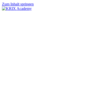
Zum Inhalt springen