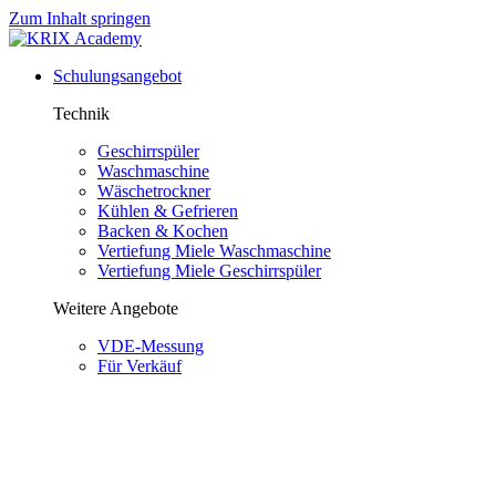
Zum Inhalt springen
Schulungsangebot
Technik
Geschirrspüler
Waschmaschine
Wäschetrockner
Kühlen & Gefrieren
Backen & Kochen
Vertiefung Miele Waschmaschine
Vertiefung Miele Geschirrspüler
Weitere Angebote
VDE-Messung
Für Verkäuf