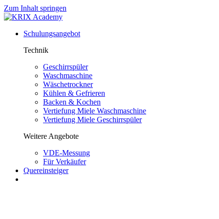
Zum Inhalt springen
Schulungsangebot
Technik
Geschirrspüler
Waschmaschine
Wäschetrockner
Kühlen & Gefrieren
Backen & Kochen
Vertiefung Miele Waschmaschine
Vertiefung Miele Geschirrspüler
Weitere Angebote
VDE-Messung
Für Verkäufer
Quereinsteiger